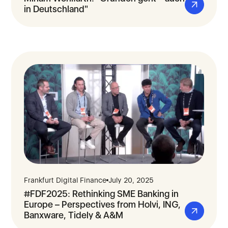
in Deutschland"
Frankfurt Digital Finance
July 20, 2025
#FDF2025: Rethinking SME Banking in
Europe – Perspectives from Holvi, ING,
Banxware, Tidely & A&M