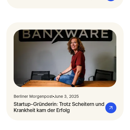
Berliner Morgenpost
June 3, 2025
Startup-Gründerin: Trotz Scheitern und
Krankheit kam der Erfolg