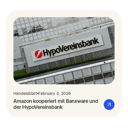
Handelsblatt
February 3, 2026
Amazon kooperiert mit Banxware und
der HypoVereinsbank