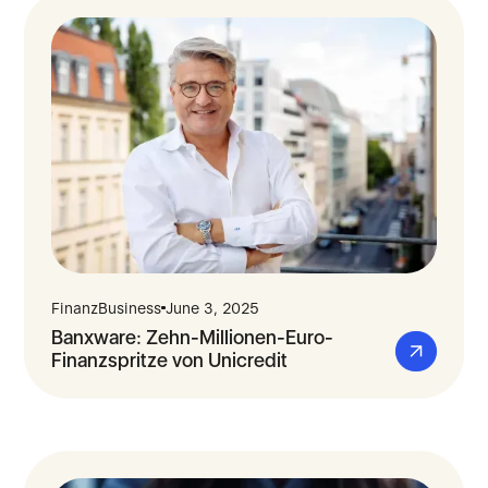
FinanzBusiness
June 3, 2025
Banxware: Zehn-Millionen-Euro-
Finanzspritze von Unicredit