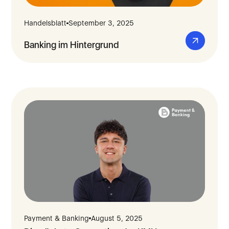
Handelsblatt
September 3, 2025
Banking im Hintergrund
Payment & Banking
August 5, 2025