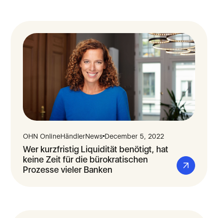
OHN OnlineHändlerNews
December 5, 2022
Wer kurzfristig Liquidität benötigt, hat
keine Zeit für die bürokratischen
Prozesse vieler Banken