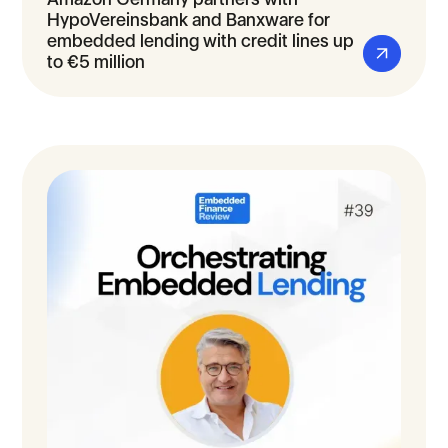
HypoVereinsbank and Banxware for
embedded lending with credit lines up
to €5 million