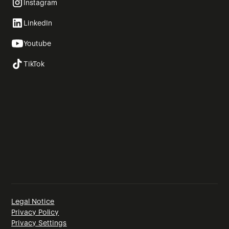
Instagram
LinkedIn
Youtube
TikTok
Legal Notice
Privacy Policy
Privacy Settings