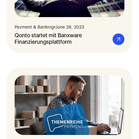
Payment & Banking
June 28, 2023
Qonto startet mit Banxware
Finanzierungsplattform