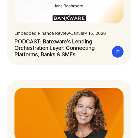
Embedded Finance Review
January 15, 2026
PODCAST: Banxware's Lending
Orchestration Layer: Connecting
Platforms, Banks & SMEs