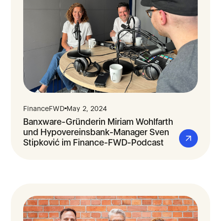
FinanceFWD
May 2, 2024
Banxware-Gründerin Miriam Wohlfarth
und Hypovereinsbank-Manager Sven
Stipković im Finance-FWD-Podcast