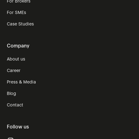
For Brokers
For SMEs
Case Studies
Company
About us
Career
Press & Media
Blog
Contact
Follow us