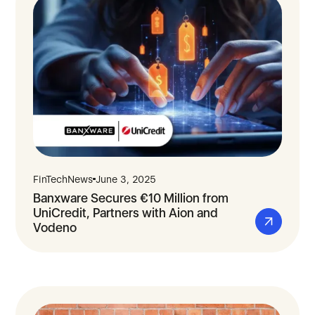
FinTechNews
June 3, 2025
Banxware Secures €10 Million from
UniCredit, Partners with Aion and
Vodeno