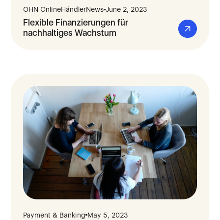
OHN OnlineHändlerNews
June 2, 2023
Flexible Finanzierungen für
nachhaltiges Wachstum
Payment & Banking
May 5, 2023