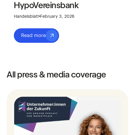
HypoVereinsbank
Handelsblatt
February 3, 2026
Read more
All press & media coverage