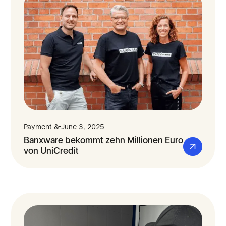
Payment &
June 3, 2025
Banxware bekommt zehn Millionen Euro
von UniCredit