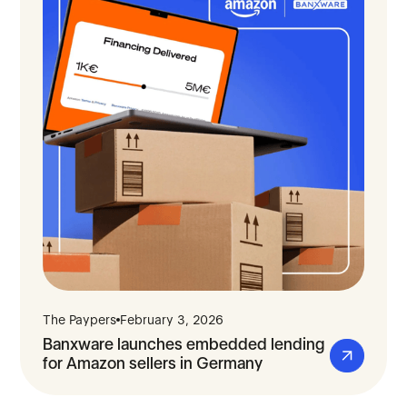
The Paypers
February 3, 2026
Banxware launches embedded lending
for Amazon sellers in Germany