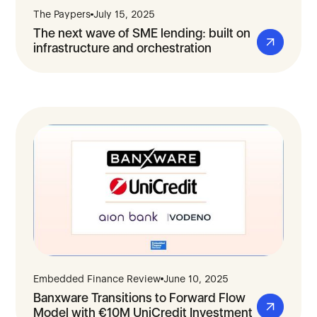
The Paypers
July 15, 2025
The next wave of SME lending: built on
infrastructure and orchestration
Embedded Finance Review
June 10, 2025
Banxware Transitions to Forward Flow
Model with €10M UniCredit Investment