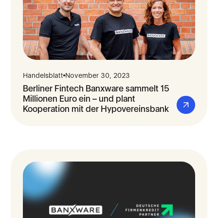
Handelsblatt
November 30, 2023
Berliner Fintech Banxware sammelt 15
Millionen Euro ein – und plant
Kooperation mit der Hypovereinsbank