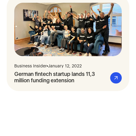
Business Insider
January 12, 2022
German fintech startup lands 11,3
million funding extension