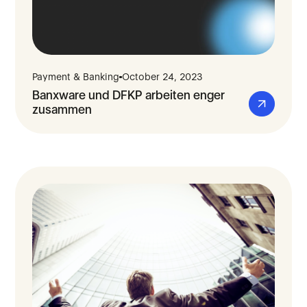
Payment & Banking
October 24, 2023
Banxware und DFKP arbeiten enger
zusammen