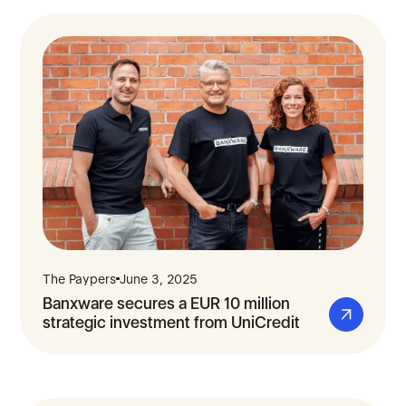
The Paypers
June 3, 2025
Banxware secures a EUR 10 million
strategic investment from UniCredit