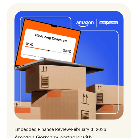
Embedded Finance Review
February 3, 2026
Amazon Germany partners with