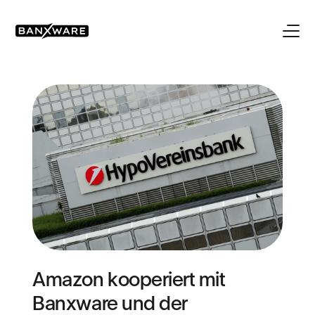
Amazon kooperiert mit
Banxware und der