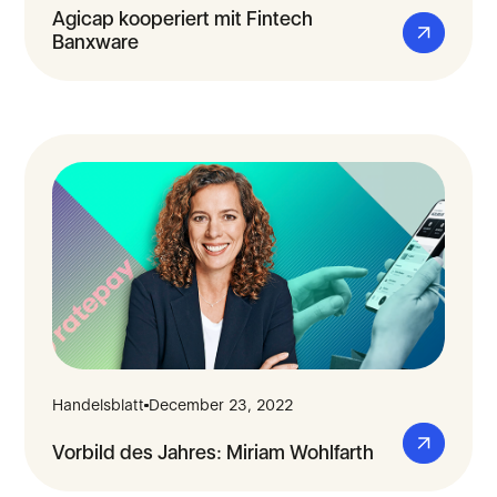
Agicap kooperiert mit Fintech
Banxware
Handelsblatt
December 23, 2022
Vorbild des Jahres: Miriam Wohlfarth